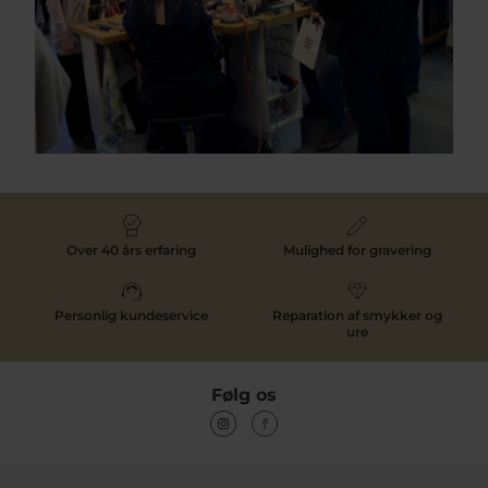
Over 40 års erfaring
Mulighed for gravering
Personlig kundeservice
Reparation af smykker og
ure
Følg os