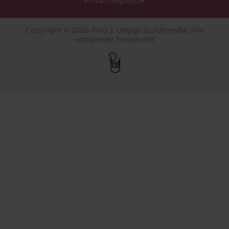
Privatlivspolitik
Copyright © 2026 Pind J. Design Guldsmedie. Alle
rettigheder forbeholdt.