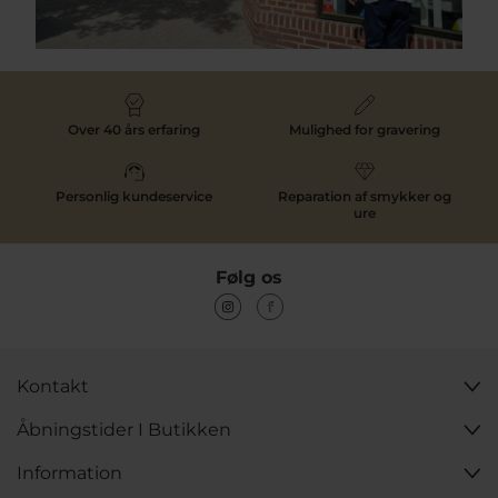
Over 40 års erfaring
Mulighed for gravering
Personlig kundeservice
Reparation af smykker og
ure
Følg os
Kontakt
Åbningstider I Butikken
Information