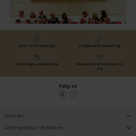
Over 40 års erfaring
Mulighed for gravering
Personlig kundeservice
Reparation af smykker og
ure
Følg os
Kontakt
Åbningstider I Butikken