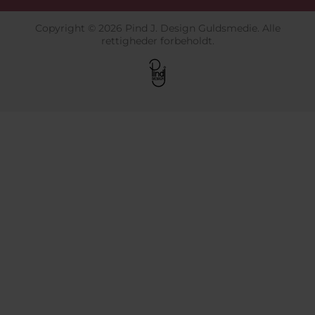
Copyright © 2026 Pind J. Design Guldsmedie. Alle
rettigheder forbeholdt.