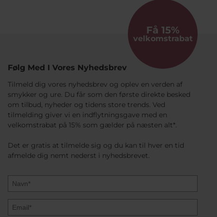
Få 15%
velkomstrabat
Følg Med I Vores Nyhedsbrev
Tilmeld dig vores nyhedsbrev og oplev en verden af
smykker og ure. Du får som den første direkte besked
om tilbud, nyheder og tidens store trends. Ved
tilmelding giver vi en indflytningsgave med en
velkomstrabat på 15% som gælder på næsten alt*.
Det er gratis at tilmelde sig og du kan til hver en tid
afmelde dig nemt nederst i nyhedsbrevet.